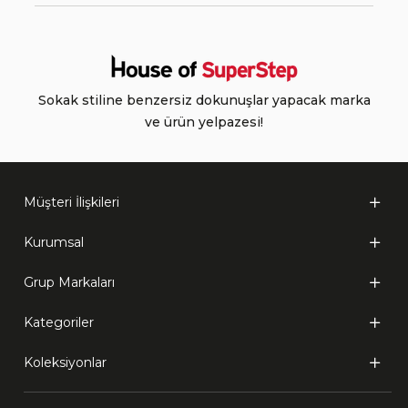
Sokak stiline benzersiz dokunuşlar yapacak marka
ve ürün yelpazesi!
Müşteri İlişkileri
Kurumsal
Grup Markaları
Kategoriler
Koleksiyonlar