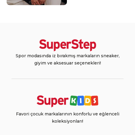
Spor modasında iz bırakmış markaların sneaker,
giyim ve aksesuar seçenekleri!
Favori çocuk markalarının konforlu ve eğlenceli
koleksiyonları!