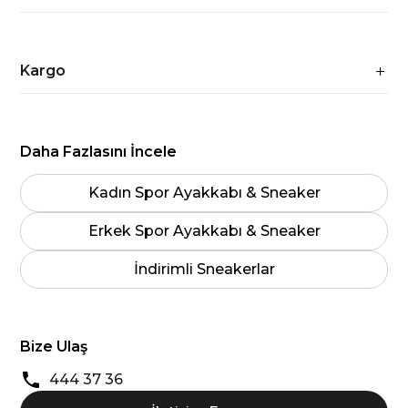
Kargo
Daha Fazlasını İncele
Kadın Spor Ayakkabı & Sneaker
Erkek Spor Ayakkabı & Sneaker
İndirimli Sneakerlar
Bize Ulaş
444 37 36