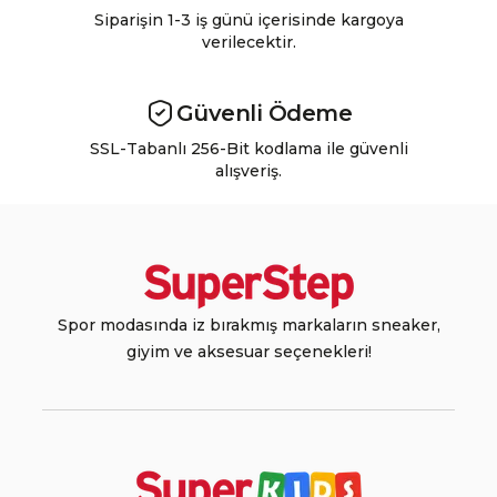
Siparişin 1-3 iş günü içerisinde kargoya
verilecektir.
Güvenli Ödeme
SSL-Tabanlı 256-Bit kodlama ile güvenli
alışveriş.
Spor modasında iz bırakmış markaların sneaker,
giyim ve aksesuar seçenekleri!