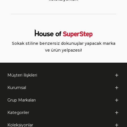
Sokak stiline benzersiz dokunuşlar yapacak marka
ve ürün yelpazesi!
Müşteri İlişkileri
Kurumsal
Grup Markaları
Kategoriler
Koleksiyonlar