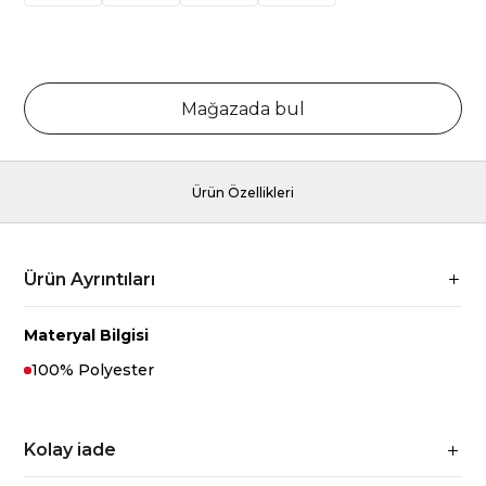
Mağazada bul
Ürün Özellikleri
Ürün Ayrıntıları
Materyal Bilgisi
100% Polyester
Kolay iade