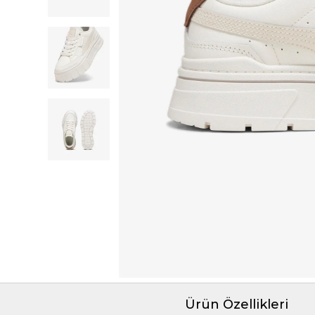
Ürün Özellikleri