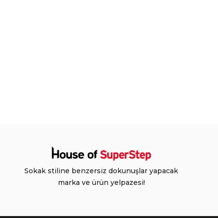
Sokak stiline benzersiz dokunuşlar yapacak
marka ve ürün yelpazesi!