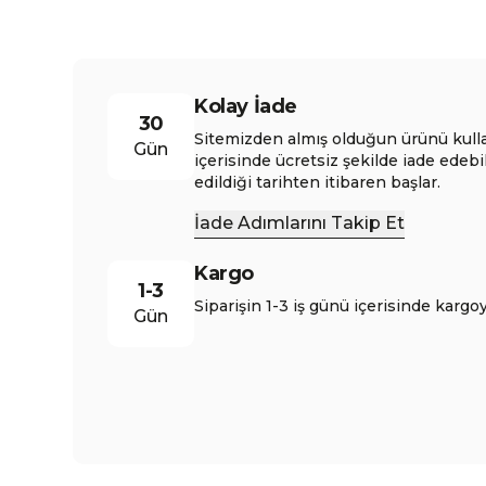
Kolay İade
30
Sitemizden almış olduğun ürünü kull
Gün
içerisinde ücretsiz şekilde iade edebi
edildiği tarihten itibaren başlar.
İade Adımlarını Takip Et
Kargo
1-3
Siparişin 1-3 iş günü içerisinde kargoy
Gün