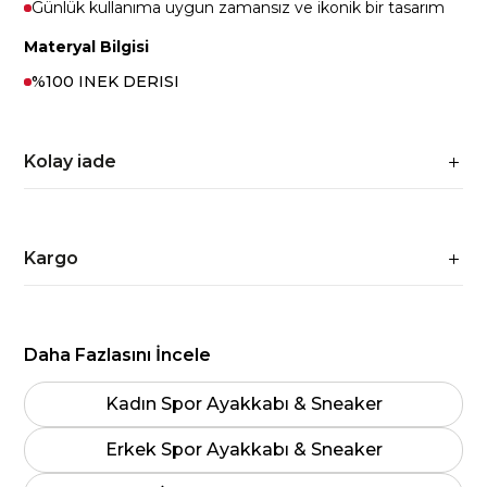
Günlük kullanıma uygun zamansız ve ikonik bir tasarım
Materyal Bilgisi
%100 INEK DERISI
Kolay iade
Kargo
Daha Fazlasını İncele
Kadın Spor Ayakkabı & Sneaker
Erkek Spor Ayakkabı & Sneaker