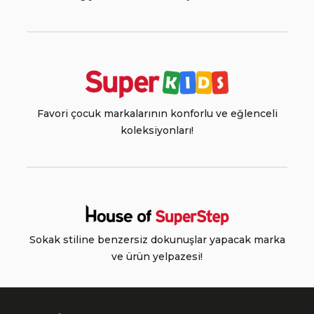
Favori çocuk markalarının konforlu ve eğlenceli
koleksiyonları!
Sokak stiline benzersiz dokunuşlar yapacak marka
ve ürün yelpazesi!