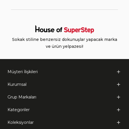
Sokak stiline benzersiz dokunuşlar yapacak marka
ve ürün yelpazesi!
Müşteri İlişkileri
Kurumsal
Grup Markaları
Kategoriler
Koleksiyonlar