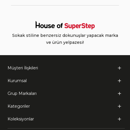
Sokak stiline benzersiz dokunuşlar yapacak marka
ve ürün yelpazesi!
Müşteri İlişkileri
Kurumsal
Grup Markaları
Kategoriler
Koleksiyonlar