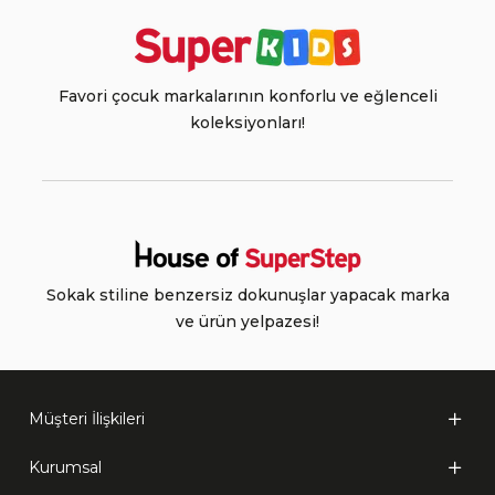
Favori çocuk markalarının konforlu ve eğlenceli
koleksiyonları!
Sokak stiline benzersiz dokunuşlar yapacak marka
ve ürün yelpazesi!
Müşteri İlişkileri
Kurumsal