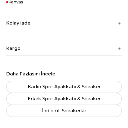
Kanvas
Kolay iade
Kargo
Daha Fazlasını İncele
Kadın Spor Ayakkabı & Sneaker
Erkek Spor Ayakkabı & Sneaker
İndirimli Sneakerlar