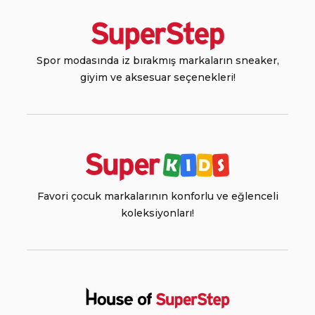
Spor modasında iz bırakmış markaların sneaker,
giyim ve aksesuar seçenekleri!
Favori çocuk markalarının konforlu ve eğlenceli
koleksiyonları!