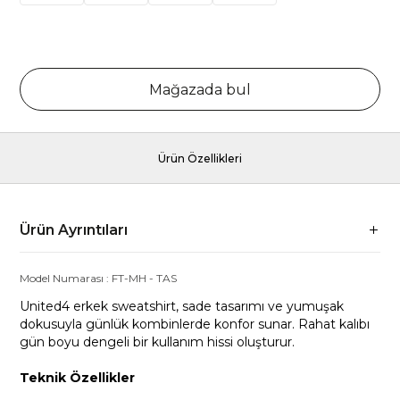
Mağazada bul
Ürün Özellikleri
Ürün Ayrıntıları
Model Numarası :
FT-MH
-
TAS
United4 erkek sweatshirt, sade tasarımı ve yumuşak
dokusuyla günlük kombinlerde konfor sunar. Rahat kalıbı
gün boyu dengeli bir kullanım hissi oluşturur.
Teknik Özellikler