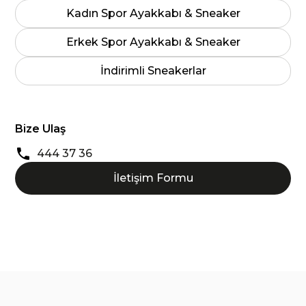
Kadın Spor Ayakkabı & Sneaker
Erkek Spor Ayakkabı & Sneaker
İndirimli Sneakerlar
Bize Ulaş
444 37 36
İletişim Formu