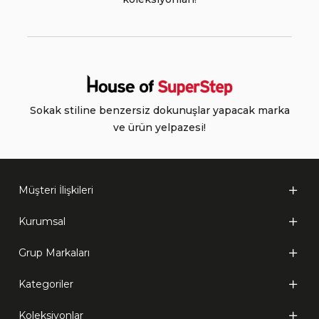
Sokak stiline benzersiz dokunuşlar yapacak marka
ve ürün yelpazesi!
Müşteri İlişkileri
Kurumsal
Grup Markaları
Kategoriler
Koleksiyonlar