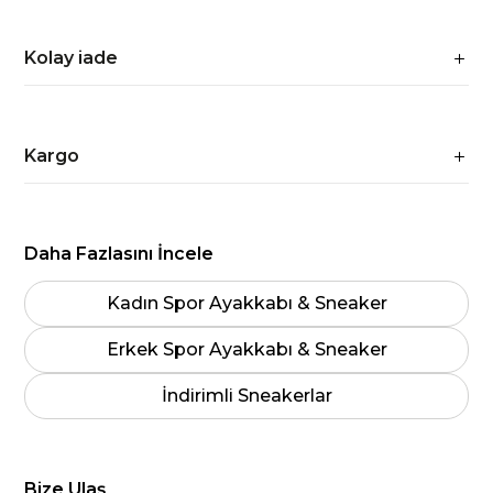
Kolay iade
Kargo
Daha Fazlasını İncele
Kadın Spor Ayakkabı & Sneaker
Erkek Spor Ayakkabı & Sneaker
İndirimli Sneakerlar
Bize Ulaş