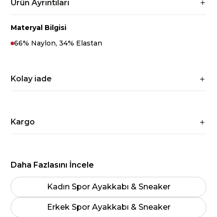
Ürün Ayrıntıları
Materyal Bilgisi
66% Naylon, 34% Elastan
Kolay iade
Kargo
Daha Fazlasını İncele
Kadın Spor Ayakkabı & Sneaker
Erkek Spor Ayakkabı & Sneaker