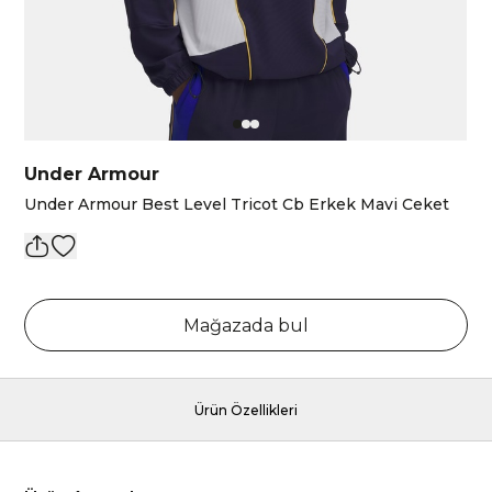
Under Armour
Under Armour Best Level Tricot Cb Erkek Mavi Ceket
Mağazada bul
Ürün Özellikleri