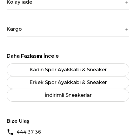
Kolay iade
Kargo
Daha Fazlasını İncele
Kadın Spor Ayakkabı & Sneaker
Erkek Spor Ayakkabı & Sneaker
İndirimli Sneakerlar
Bize Ulaş
444 37 36