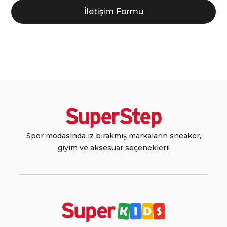
İletişim Formu
Spor modasında iz bırakmış markaların sneaker,
giyim ve aksesuar seçenekleri!