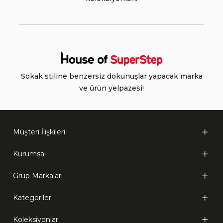
Sokak stiline benzersiz dokunuşlar yapacak marka
ve ürün yelpazesi!
Müşteri İlişkileri
Kurumsal
Grup Markaları
Kategoriler
Koleksiyonlar