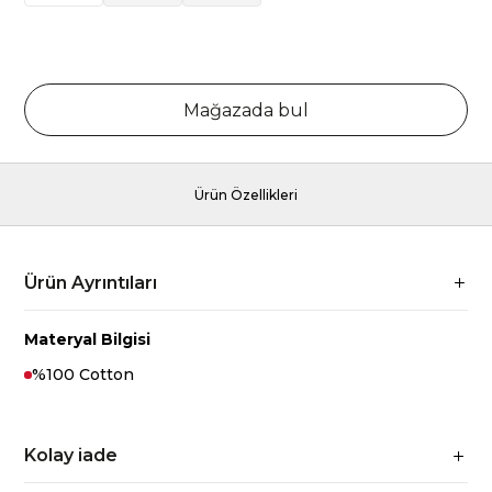
Mağazada bul
Ürün Özellikleri
Ürün Ayrıntıları
Materyal Bilgisi
%100 Cotton
Kolay iade