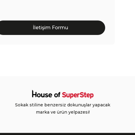
İletişim Formu
Sokak stiline benzersiz dokunuşlar yapacak
marka ve ürün yelpazesi!