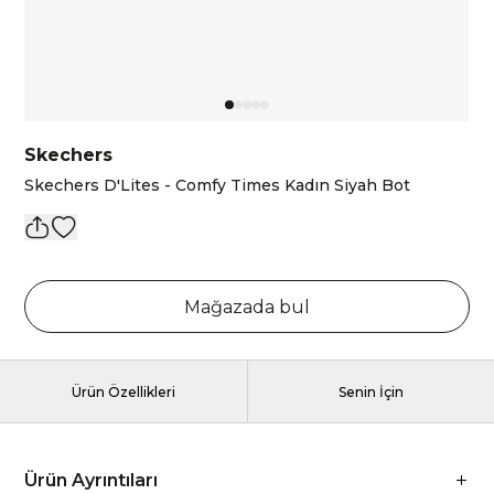
Skechers
Skechers D'Lites - Comfy Times Kadın Siyah Bot
Mağazada bul
Ürün Özellikleri
Senin İçin
Ürün Ayrıntıları