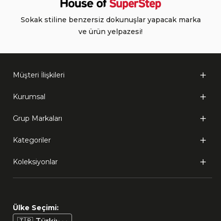
Sokak stiline benzersiz dokunuşlar yapacak marka
ve ürün yelpazesi!
Müşteri İlişkileri
Kurumsal
Grup Markaları
Kategoriler
Koleksiyonlar
Ülke Seçimi: