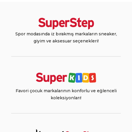
Spor modasında iz bırakmış markaların sneaker,
giyim ve aksesuar seçenekleri!
Favori çocuk markalarının konforlu ve eğlenceli
koleksiyonları!