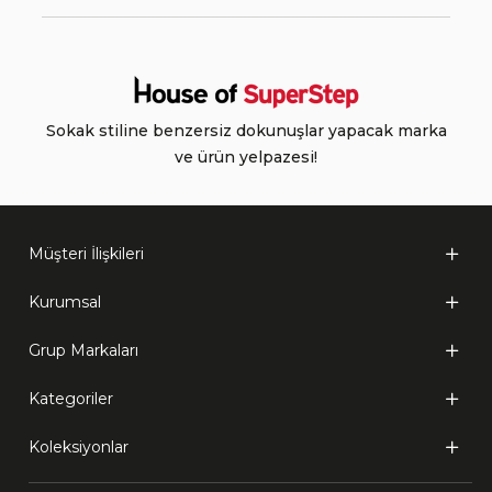
Sokak stiline benzersiz dokunuşlar yapacak marka
ve ürün yelpazesi!
Müşteri İlişkileri
Kurumsal
Grup Markaları
Kategoriler
Koleksiyonlar