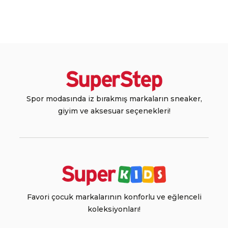
Spor modasında iz bırakmış markaların sneaker,
giyim ve aksesuar seçenekleri!
Favori çocuk markalarının konforlu ve eğlenceli
koleksiyonları!