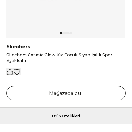
Skechers
Skechers Cosmic Glow Kız Çocuk Siyah Işıklı Spor
Ayakkabı
Mağazada bul
Ürün Özellikleri