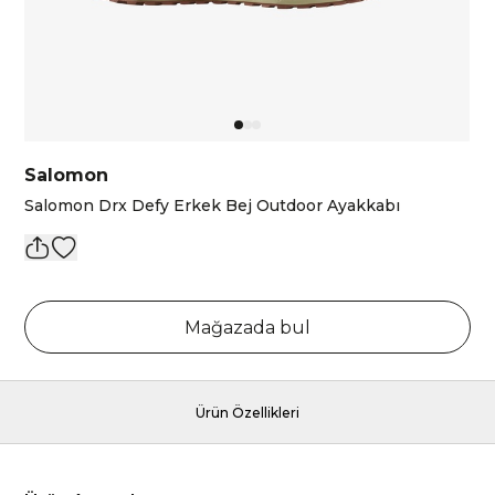
Salomon
Salomon Drx Defy Erkek Bej Outdoor Ayakkabı
Mağazada bul
Ürün Özellikleri