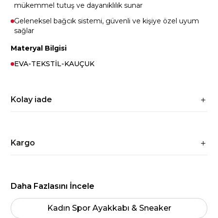
mükemmel tutuş ve dayanıklılık sunar
Geleneksel bağcık sistemi, güvenli ve kişiye özel uyum
sağlar
Materyal Bilgisi
EVA-TEKSTİL-KAUÇUK
Kolay iade
Kargo
Daha Fazlasını İncele
Kadın Spor Ayakkabı & Sneaker