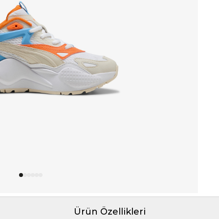
Ürün Özellikleri