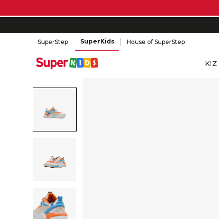
SuperKids
SuperStep
House of SuperStep
KIZ