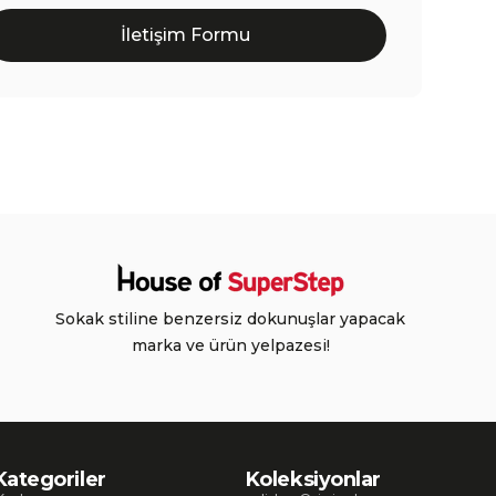
İletişim Formu
Sokak stiline benzersiz dokunuşlar yapacak
marka ve ürün yelpazesi!
Kategoriler
Koleksiyonlar