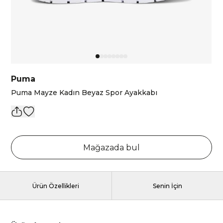
Puma
Puma Mayze Kadın Beyaz Spor Ayakkabı
Mağazada bul
Ürün Özellikleri
Senin İçin