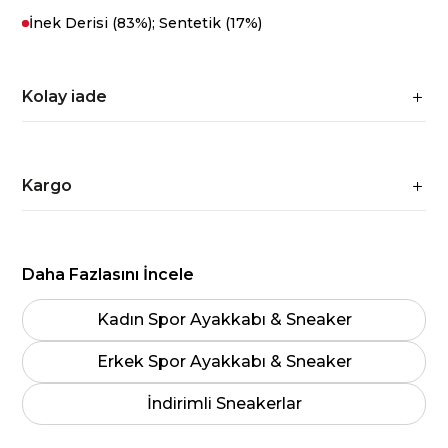
İnek Derisi (83%); Sentetik (17%)
Kolay iade
Kargo
Daha Fazlasını İncele
Kadın Spor Ayakkabı & Sneaker
Erkek Spor Ayakkabı & Sneaker
İndirimli Sneakerlar