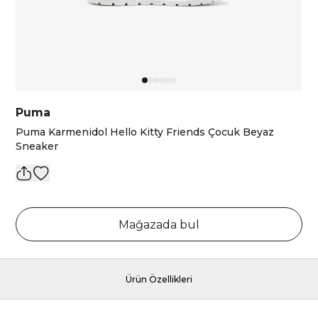
Puma
Puma Karmenidol Hello Kitty Friends Çocuk Beyaz
Sneaker
Mağazada bul
Ürün Özellikleri