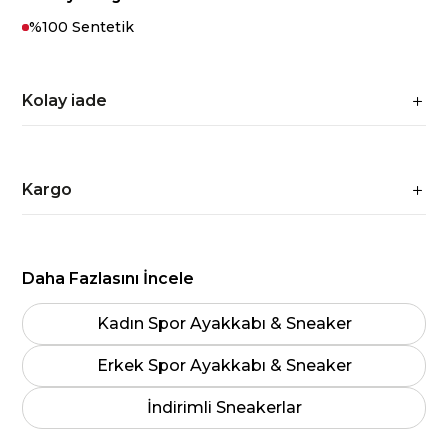
%100 Sentetik
Kolay iade
Kargo
Daha Fazlasını İncele
Kadın Spor Ayakkabı & Sneaker
Erkek Spor Ayakkabı & Sneaker
İndirimli Sneakerlar