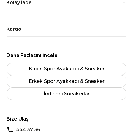
Kolay iade
Kargo
Daha Fazlasını İncele
Kadın Spor Ayakkabı & Sneaker
Erkek Spor Ayakkabı & Sneaker
İndirimli Sneakerlar
Bize Ulaş
444 37 36