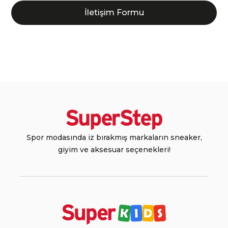
İletişim Formu
Spor modasında iz bırakmış markaların sneaker,
giyim ve aksesuar seçenekleri!