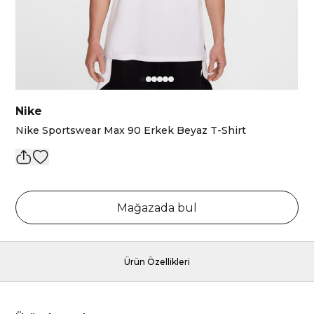
Nike
Nike Sportswear Max 90 Erkek Beyaz T-Shirt
Mağazada bul
Ürün Özellikleri