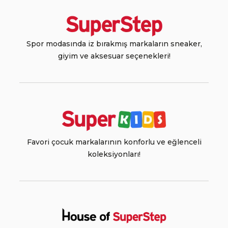
Spor modasında iz bırakmış markaların sneaker,
giyim ve aksesuar seçenekleri!
Favori çocuk markalarının konforlu ve eğlenceli
koleksiyonları!