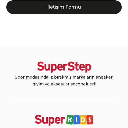
İletişim Formu
Spor modasında iz bırakmış markaların sneaker,
giyim ve aksesuar seçenekleri!