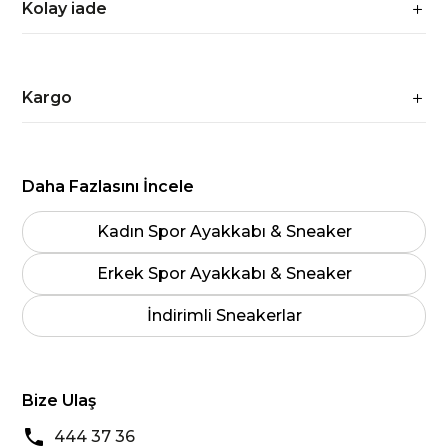
Kolay iade
Kargo
Daha Fazlasını İncele
Kadın Spor Ayakkabı & Sneaker
Erkek Spor Ayakkabı & Sneaker
İndirimli Sneakerlar
Bize Ulaş
444 37 36