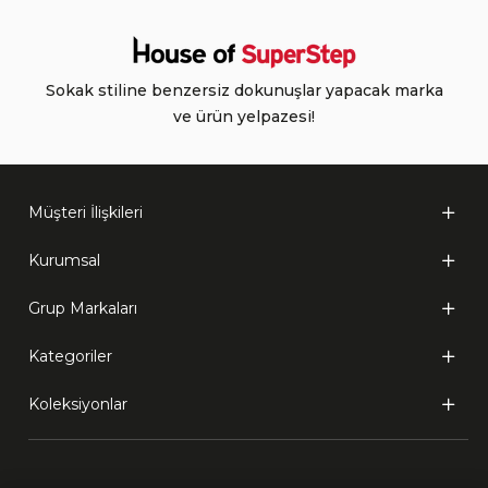
Sokak stiline benzersiz dokunuşlar yapacak marka
ve ürün yelpazesi!
Müşteri İlişkileri
Kurumsal
Grup Markaları
Kategoriler
Koleksiyonlar