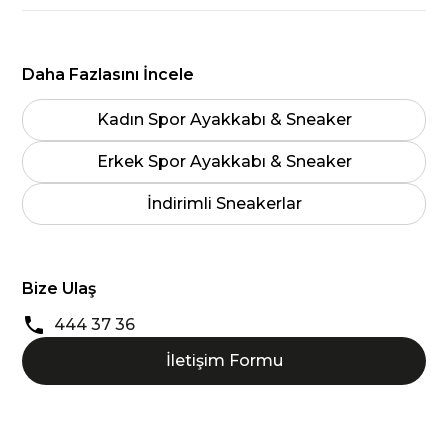
Daha Fazlasını İncele
Kadın Spor Ayakkabı & Sneaker
Erkek Spor Ayakkabı & Sneaker
İndirimli Sneakerlar
Bize Ulaş
444 37 36
İletişim Formu