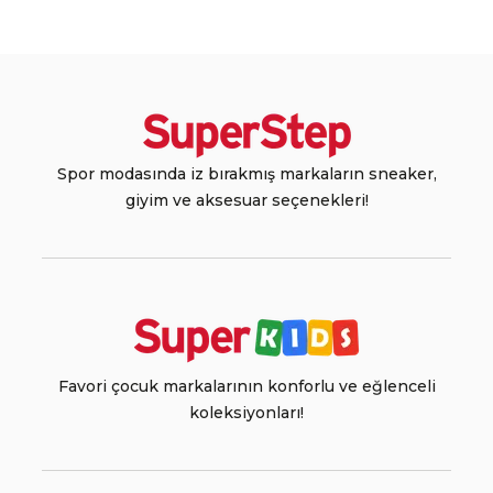
Spor modasında iz bırakmış markaların sneaker,
giyim ve aksesuar seçenekleri!
Favori çocuk markalarının konforlu ve eğlenceli
koleksiyonları!