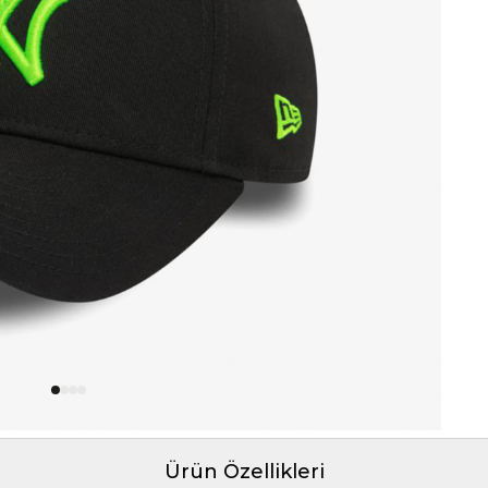
Ürün Özellikleri