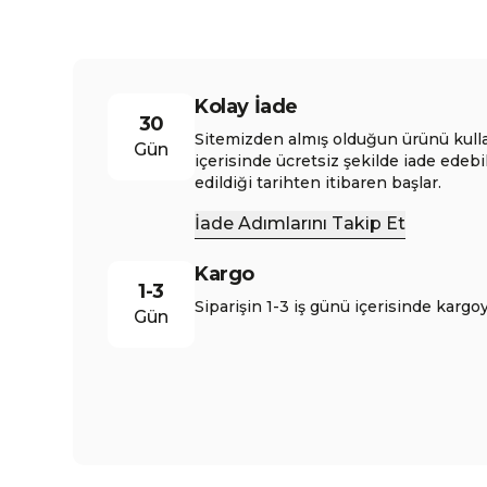
Kolay İade
30
Sitemizden almış olduğun ürünü kull
Gün
içerisinde ücretsiz şekilde iade edebi
edildiği tarihten itibaren başlar.
İade Adımlarını Takip Et
Kargo
1-3
Siparişin 1-3 iş günü içerisinde kargoy
Gün