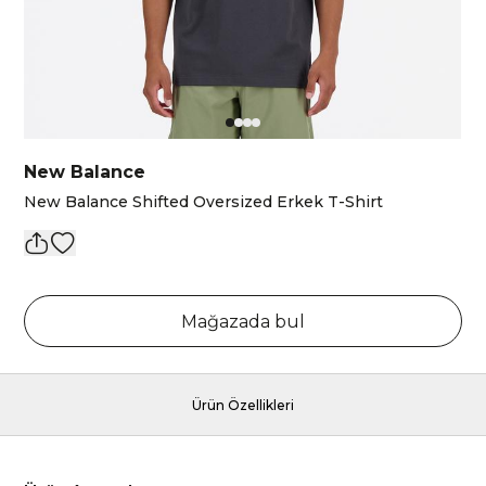
New Balance
New Balance Shifted Oversized Erkek T-Shirt
Mağazada bul
Ürün Özellikleri