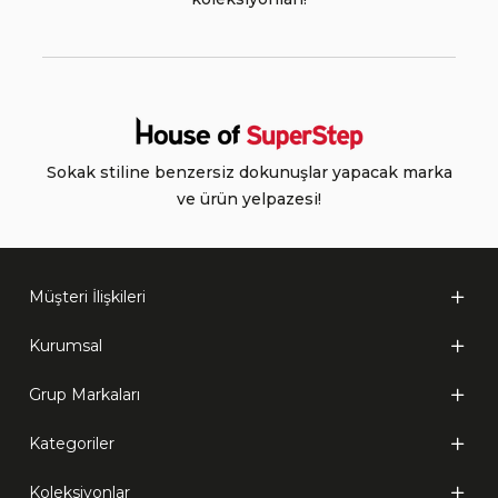
Sokak stiline benzersiz dokunuşlar yapacak marka
ve ürün yelpazesi!
Müşteri İlişkileri
Kurumsal
Grup Markaları
Kategoriler
Koleksiyonlar