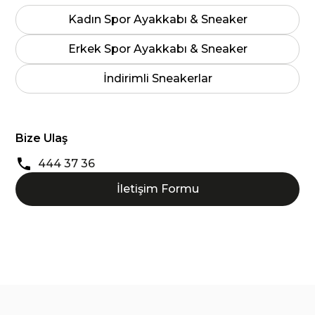
Kadın Spor Ayakkabı & Sneaker
Erkek Spor Ayakkabı & Sneaker
İndirimli Sneakerlar
Bize Ulaş
444 37 36
İletişim Formu