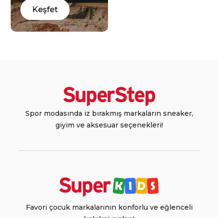
Keşfet
Spor modasında iz bırakmış markaların sneaker,
giyim ve aksesuar seçenekleri!
Favori çocuk markalarının konforlu ve eğlenceli