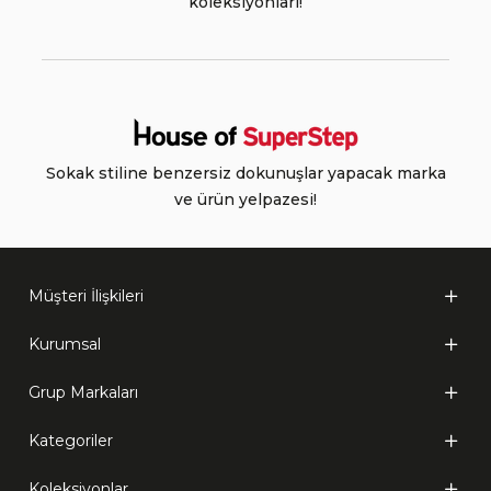
koleksiyonları!
Sokak stiline benzersiz dokunuşlar yapacak marka
ve ürün yelpazesi!
Müşteri İlişkileri
Kurumsal
Grup Markaları
Kategoriler
Koleksiyonlar