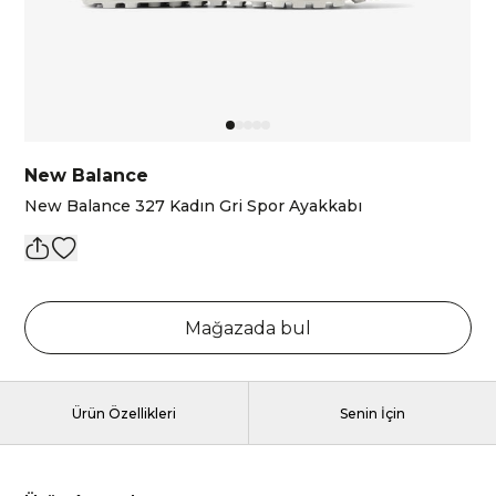
New Balance
New Balance 327 Kadın Gri Spor Ayakkabı
Mağazada bul
Ürün Özellikleri
Senin İçin