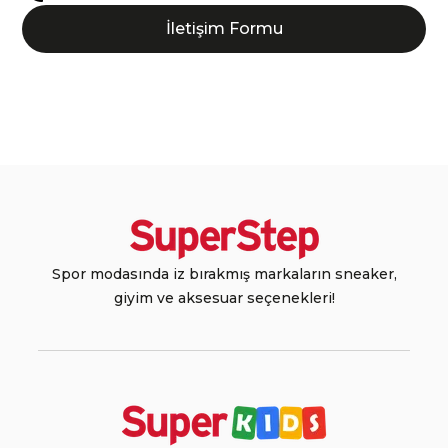
İletişim Formu
Spor modasında iz bırakmış markaların sneaker,
giyim ve aksesuar seçenekleri!