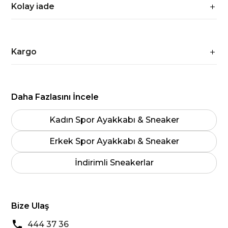
Kolay iade
Kargo
Daha Fazlasını İncele
Kadın Spor Ayakkabı & Sneaker
Erkek Spor Ayakkabı & Sneaker
İndirimli Sneakerlar
Bize Ulaş
444 37 36