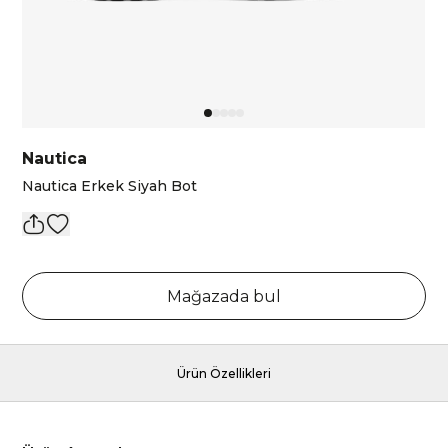
Nautica
Nautica Erkek Siyah Bot
Mağazada bul
Ürün Özellikleri