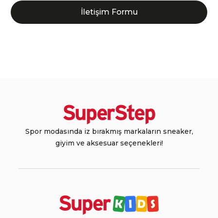
İletişim Formu
Spor modasında iz bırakmış markaların sneaker,
giyim ve aksesuar seçenekleri!