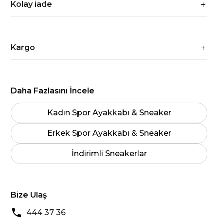
Kolay iade
Kargo
Daha Fazlasını İncele
Kadın Spor Ayakkabı & Sneaker
Erkek Spor Ayakkabı & Sneaker
İndirimli Sneakerlar
Bize Ulaş
444 37 36