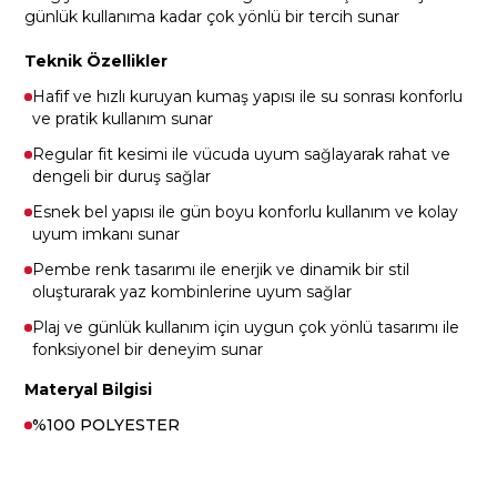
günlük kullanıma kadar çok yönlü bir tercih sunar
Teknik Özellikler
Hafif ve hızlı kuruyan kumaş yapısı ile su sonrası konforlu
ve pratik kullanım sunar
Regular fit kesimi ile vücuda uyum sağlayarak rahat ve
dengeli bir duruş sağlar
Esnek bel yapısı ile gün boyu konforlu kullanım ve kolay
uyum imkanı sunar
Pembe renk tasarımı ile enerjik ve dinamik bir stil
oluşturarak yaz kombinlerine uyum sağlar
Plaj ve günlük kullanım için uygun çok yönlü tasarımı ile
fonksiyonel bir deneyim sunar
Materyal Bilgisi
%100 POLYESTER