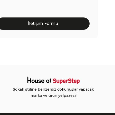
İletişim Formu
Sokak stiline benzersiz dokunuşlar yapacak
marka ve ürün yelpazesi!