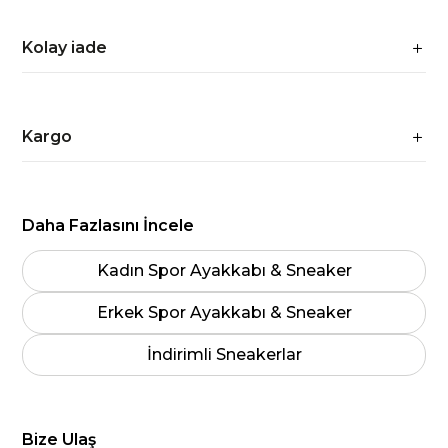
Kolay iade
Kargo
Daha Fazlasını İncele
Kadın Spor Ayakkabı & Sneaker
Erkek Spor Ayakkabı & Sneaker
İndirimli Sneakerlar
Bize Ulaş