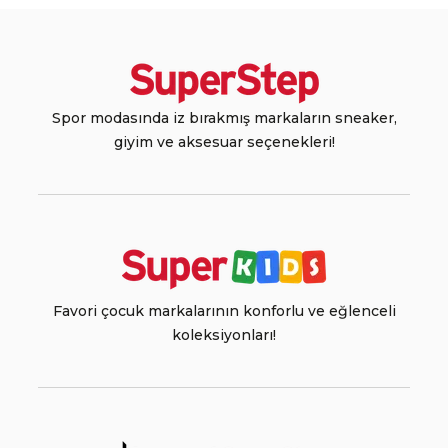
Spor modasında iz bırakmış markaların sneaker,
giyim ve aksesuar seçenekleri!
Favori çocuk markalarının konforlu ve eğlenceli
koleksiyonları!