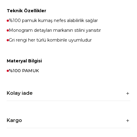
Teknik Özellikler
%100 pamuk kumaş nefes alabilirlik sağlar
Monogram detayları markanın stilini yansıtır
Gri rengi her türlü kombinle uyumludur
Materyal Bilgisi
%100 PAMUK
Kolay iade
Kargo