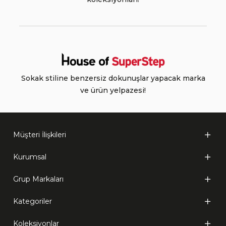
Sokak stiline benzersiz dokunuşlar yapacak marka
ve ürün yelpazesi!
Müşteri İlişkileri
Kurumsal
Grup Markaları
Kategoriler
Koleksiyonlar