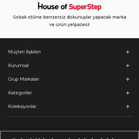
Sokak stiline benzersiz dokunuşlar yapacak marka
ve ürün yelpazesi!
Müşteri İlişkileri
Kurumsal
Grup Markaları
Kategoriler
Koleksiyonlar
Ülke Seçimi: