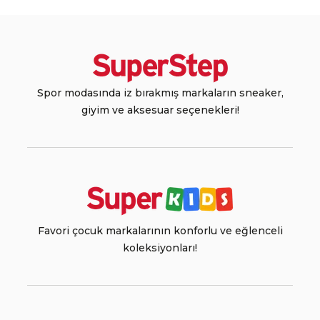
Spor modasında iz bırakmış markaların sneaker,
giyim ve aksesuar seçenekleri!
Favori çocuk markalarının konforlu ve eğlenceli
koleksiyonları!