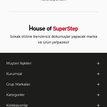
Sokak stiline benzersiz dokunuşlar yapacak marka
ve ürün yelpazesi!
Müşteri İlişkileri
Kurumsal
Grup Markaları
Kategoriler
Koleksiyonlar