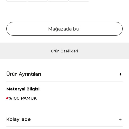
Mağazada bul
Ürün Özellikleri
Ürün Ayrıntıları
Materyal Bilgisi
%100 PAMUK
Kolay iade