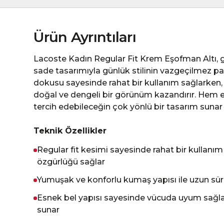
Ürün Ayrıntıları
Lacoste Kadın Regular Fit Krem Eşofman Altı, 
sade tasarımıyla günlük stilinin vazgeçilmez pa
dokusu sayesinde rahat bir kullanım sağlarken,
doğal ve dengeli bir görünüm kazandırır. Hem e
tercih edebileceğin çok yönlü bir tasarım sunar
Teknik Özellikler
Regular fit kesimi sayesinde rahat bir kullan
özgürlüğü sağlar
Yumuşak ve konforlu kumaş yapısı ile uzun süre
Esnek bel yapısı sayesinde vücuda uyum sağla
sunar