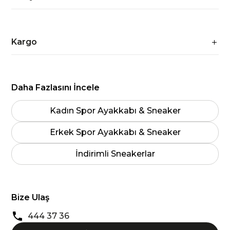
Kargo
Daha Fazlasını İncele
Kadın Spor Ayakkabı & Sneaker
Erkek Spor Ayakkabı & Sneaker
İndirimli Sneakerlar
Bize Ulaş
444 37 36