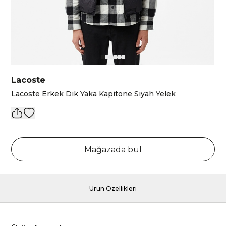
Lacoste
Lacoste Erkek Dik Yaka Kapitone Siyah Yelek
Mağazada bul
Ürün Özellikleri