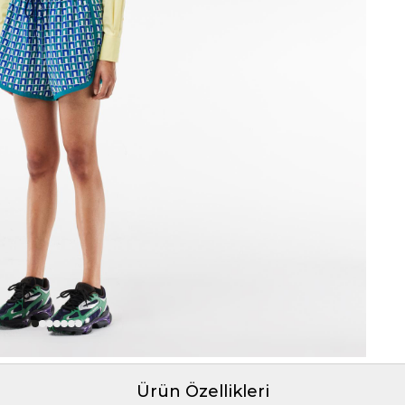
Ürün Özellikleri