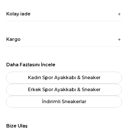
Kolay iade
Kargo
Daha Fazlasını İncele
Kadın Spor Ayakkabı & Sneaker
Erkek Spor Ayakkabı & Sneaker
İndirimli Sneakerlar
Bize Ulaş