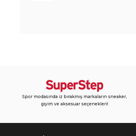
Spor modasında iz bırakmış markaların sneaker,
giyim ve aksesuar seçenekleri!