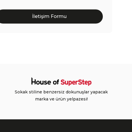
İletişim Formu
Sokak stiline benzersiz dokunuşlar yapacak
marka ve ürün yelpazesi!