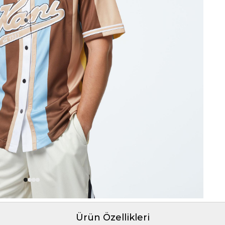
Ürün Özellikleri