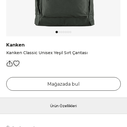
Kanken
Kanken Classic Unisex Yeşil Sırt Çantası
Mağazada bul
Ürün Özellikleri