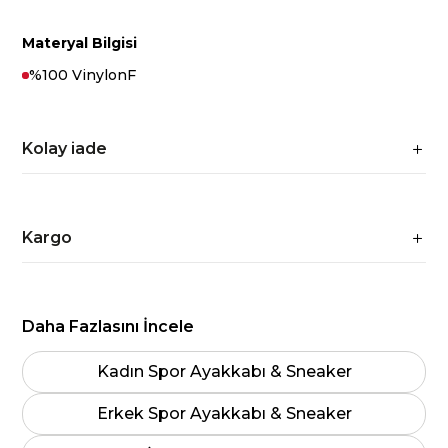
Materyal Bilgisi
%100 VinylonF
Kolay iade
Kargo
Daha Fazlasını İncele
Kadın Spor Ayakkabı & Sneaker
Erkek Spor Ayakkabı & Sneaker