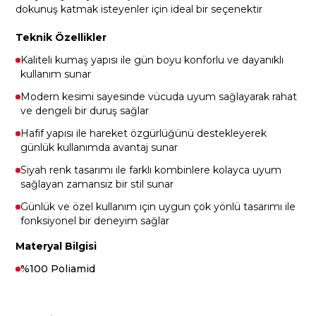
dokunuş katmak isteyenler için ideal bir seçenektir
Teknik Özellikler
Kaliteli kumaş yapısı ile gün boyu konforlu ve dayanıklı
kullanım sunar
Modern kesimi sayesinde vücuda uyum sağlayarak rahat
ve dengeli bir duruş sağlar
Hafif yapısı ile hareket özgürlüğünü destekleyerek
günlük kullanımda avantaj sunar
Siyah renk tasarımı ile farklı kombinlere kolayca uyum
sağlayan zamansız bir stil sunar
Günlük ve özel kullanım için uygun çok yönlü tasarımı ile
fonksiyonel bir deneyim sağlar
Materyal Bilgisi
%100 Poliamid