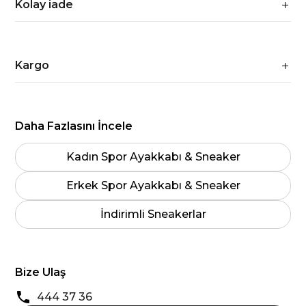
Kolay iade
Kargo
Daha Fazlasını İncele
Kadın Spor Ayakkabı & Sneaker
Erkek Spor Ayakkabı & Sneaker
İndirimli Sneakerlar
Bize Ulaş
444 37 36