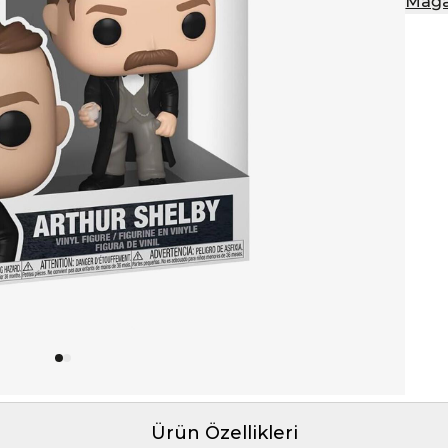
Mağa
Ürün Özellikleri