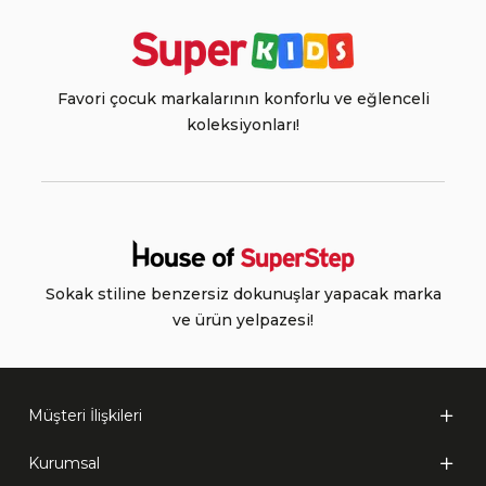
Favori çocuk markalarının konforlu ve eğlenceli
koleksiyonları!
Sokak stiline benzersiz dokunuşlar yapacak marka
ve ürün yelpazesi!
Müşteri İlişkileri
Kurumsal