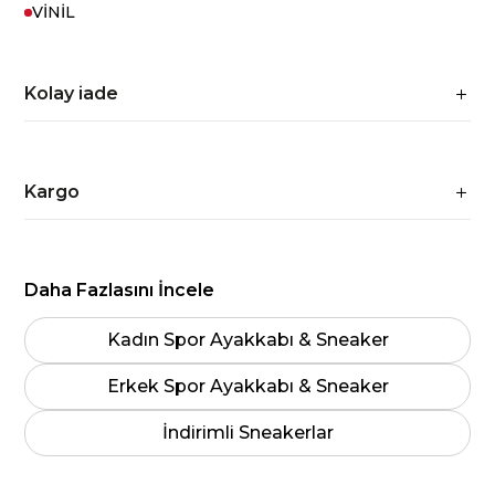
VİNİL
Kolay iade
Kargo
Daha Fazlasını İncele
Kadın Spor Ayakkabı & Sneaker
Erkek Spor Ayakkabı & Sneaker
İndirimli Sneakerlar