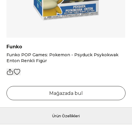
Funko
Funko POP Games: Pokemon - Psyduck Psykokwak
Enton Renkli Figür
Mağazada bul
Ürün Özellikleri