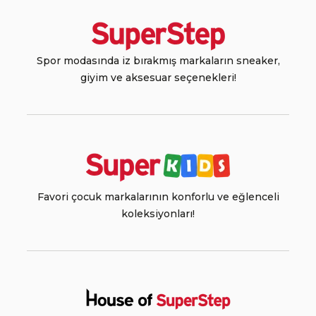
Spor modasında iz bırakmış markaların sneaker,
giyim ve aksesuar seçenekleri!
Favori çocuk markalarının konforlu ve eğlenceli
koleksiyonları!