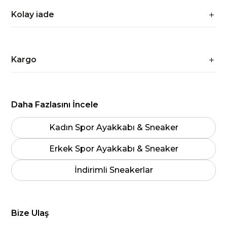
Kolay iade
Kargo
Daha Fazlasını İncele
Kadın Spor Ayakkabı & Sneaker
Erkek Spor Ayakkabı & Sneaker
İndirimli Sneakerlar
Bize Ulaş