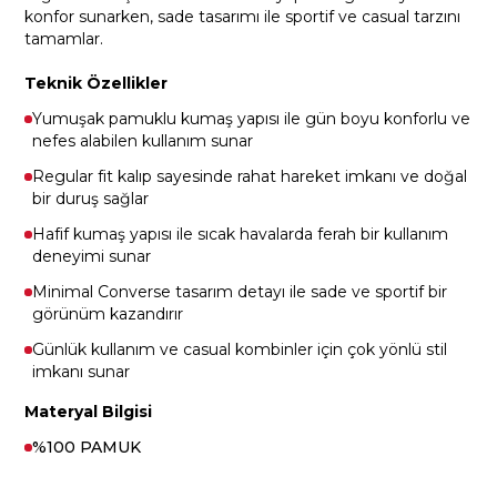
konfor sunarken, sade tasarımı ile sportif ve casual tarzını
tamamlar.
Teknik Özellikler
Yumuşak pamuklu kumaş yapısı ile gün boyu konforlu ve
nefes alabilen kullanım sunar
Regular fit kalıp sayesinde rahat hareket imkanı ve doğal
bir duruş sağlar
Hafif kumaş yapısı ile sıcak havalarda ferah bir kullanım
deneyimi sunar
Minimal Converse tasarım detayı ile sade ve sportif bir
görünüm kazandırır
Günlük kullanım ve casual kombinler için çok yönlü stil
imkanı sunar
Materyal Bilgisi
%100 PAMUK